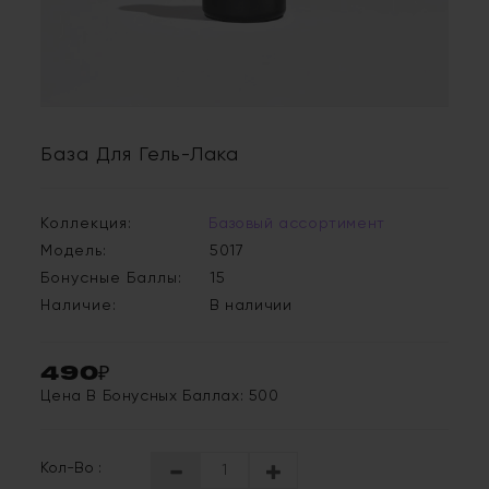
База Для Гель-Лака
Коллекция:
Базовый ассортимент
Модель:
5017
Бонусные Баллы:
15
Наличие:
В наличии
490₽
Цена В Бонусных Баллах: 500
Кол-Во :