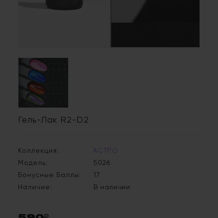
Гель-Лак R2-D2
Коллекция:
АСТРО
Модель:
5026
Бонусные Баллы:
17
Наличие:
В наличии