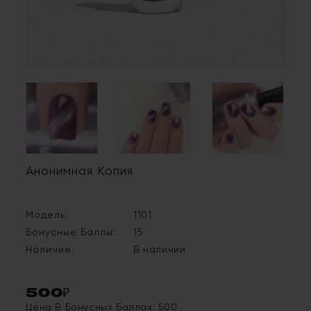
Анонимная Копия
Модель:
1101
Бонусные Баллы:
15
Наличие:
В наличии
500₽
Цена В Бонусных Баллах: 500