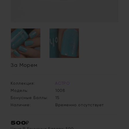
За Морем
Коллекция:
АСТРО
Модель:
1008
Бонусные Баллы:
15
Наличие:
Временно отсутствует
500₽