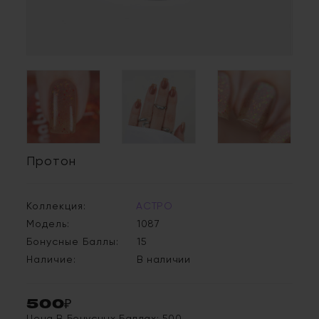
Протон
Коллекция:
АСТРО
Модель:
1087
Бонусные Баллы:
15
Наличие:
В наличии
500₽