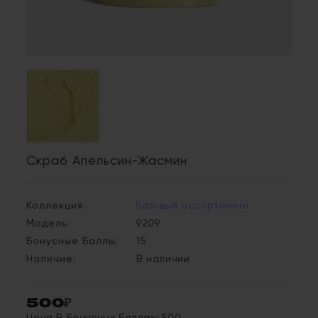
Скраб Апельсин-Жасмин
Коллекция:
Базовый ассортимент
Модель:
9209
Бонусные Баллы:
15
Наличие:
В наличии
500₽