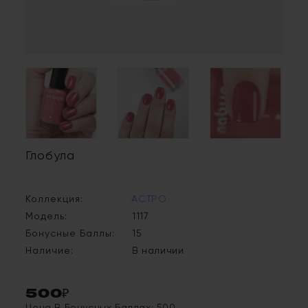
Глобула
Коллекция:
АСТРО
Модель:
1117
Бонусные Баллы:
15
Наличие:
В наличии
500₽