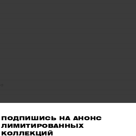
ПОДПИШИСЬ НА АНОНС 
ЛИМИТИРОВАННЫХ 
l
КОЛЛЕКЦИЙ