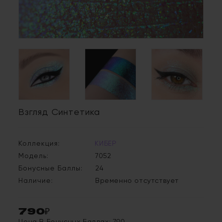
Взгляд Синтетика
Коллекция:
КИБЕР
Модель:
7052
Бонусные Баллы:
24
Наличие:
Временно отсутствует
790₽