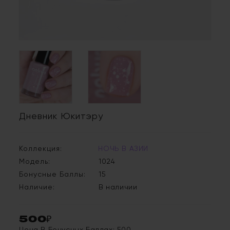
Дневник Юкитэру
Коллекция:
НОЧЬ В АЗИИ
Модель:
1024
Бонусные Баллы:
15
Наличие:
В наличии
500₽