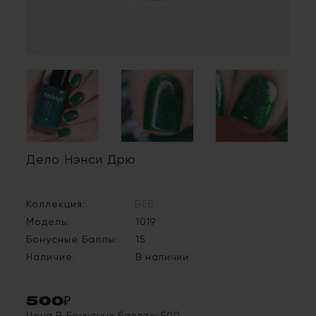
Дело Нэнси Дрю
Коллекция:
ВЕБ
Модель:
1019
Бонусные Баллы:
15
Наличие:
В наличии
500₽