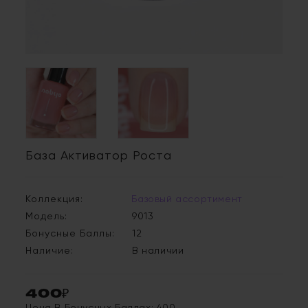
База Активатор Роста
Коллекция:
Базовый ассортимент
Модель:
9013
Бонусные Баллы:
12
Наличие:
В наличии
400₽