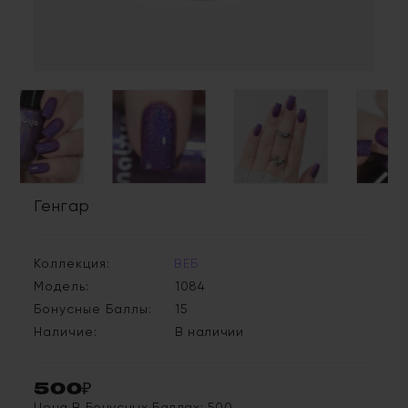
Генгар
Коллекция:
ВЕБ
Модель:
1084
Бонусные Баллы:
15
Наличие:
В наличии
500₽